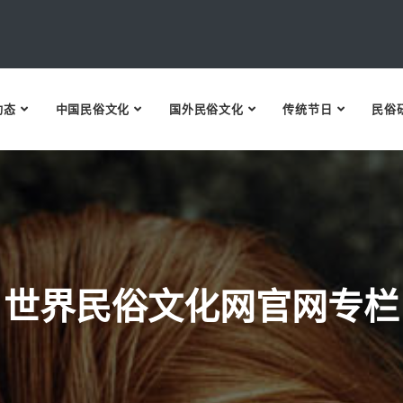
动态
中国民俗文化
国外民俗文化
传统节日
民俗
世界民俗文化网官网专栏