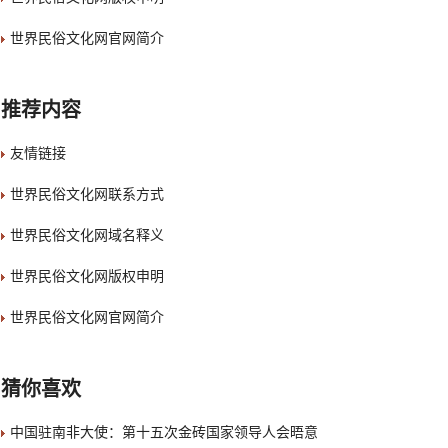
世界民俗文化网官网简介
推荐内容
友情链接
世界民俗文化网联系方式
世界民俗文化网域名释义
世界民俗文化网版权申明
世界民俗文化网官网简介
猜你喜欢
中国驻南非大使：第十五次金砖国家领导人会晤意