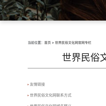
当前位置：
首页
>
世界民俗文化网官网专栏
世界民俗
友情链接
世界民俗文化网联系方式