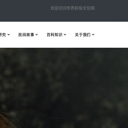
欢迎访问世界民俗文化网
研究
民间故事
百科知识
关于我们