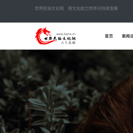
世界民俗文化网 用文化助力世界可持续发展
首页
新闻