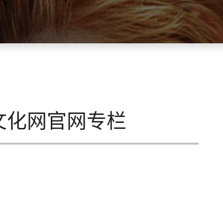
文化网官网专栏