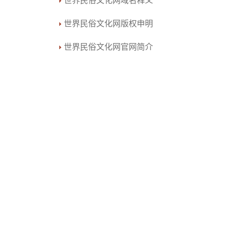
世界民俗文化网域名释义
世界民俗文化网版权申明
世界民俗文化网官网简介