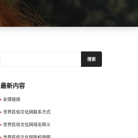
最新内容
友情链接
世界民俗文化网联系方式
世界民俗文化网域名释义
世界民俗文化网版权申明