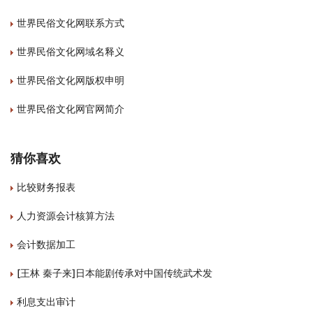
世界民俗文化网联系方式
世界民俗文化网域名释义
世界民俗文化网版权申明
世界民俗文化网官网简介
猜你喜欢
比较财务报表
人力资源会计核算方法
会计数据加工
[王林 秦子来]日本能剧传承对中国传统武术发
利息支出审计