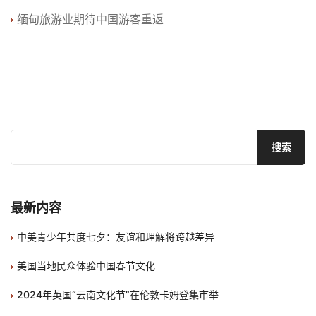
缅甸旅游业期待中国游客重返
最新内容
中美青少年共度七夕：友谊和理解将跨越差异
美国当地民众体验中国春节文化
2024年英国“云南文化节”在伦敦卡姆登集市举