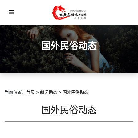
国外民俗动态
当前位置：
首页
>
新闻动态
>
国外民俗动态
国外民俗动态