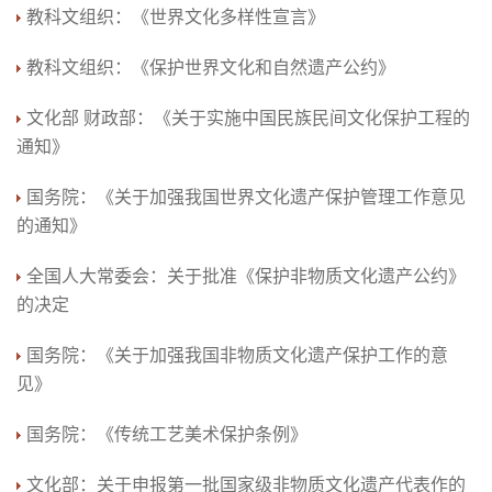
教科文组织：《世界文化多样性宣言》
教科文组织：《保护世界文化和自然遗产公约》
文化部 财政部：《关于实施中国民族民间文化保护工程的
通知》
国务院：《关于加强我国世界文化遗产保护管理工作意见
的通知》
全国人大常委会：关于批准《保护非物质文化遗产公约》
的决定
国务院：《关于加强我国非物质文化遗产保护工作的意
见》
国务院：《传统工艺美术保护条例》
文化部：关于申报第一批国家级非物质文化遗产代表作的