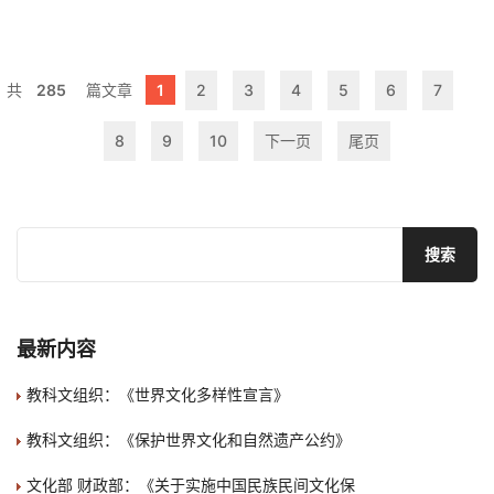
285
1
2
3
4
5
6
7
8
9
10
下一页
尾页
最新内容
教科文组织：《世界文化多样性宣言》
教科文组织：《保护世界文化和自然遗产公约》
文化部 财政部：《关于实施中国民族民间文化保