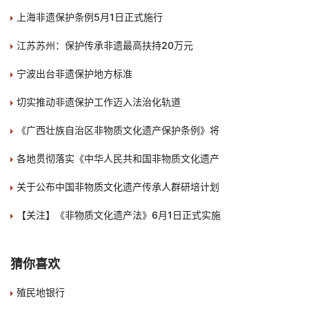
上海非遗保护条例5月1日正式施行
江苏苏州：保护传承非遗最高扶持20万元
宁波出台非遗保护地方标准
切实推动非遗保护工作迈入法治化轨道
《广西壮族自治区非物质文化遗产保护条例》将
各地贯彻落实《中华人民共和国非物质文化遗产
关于公布中国非物质文化遗产传承人群研培计划
【关注】《非物质文化遗产法》6月1日正式实施
猜你喜欢
殖民地银行