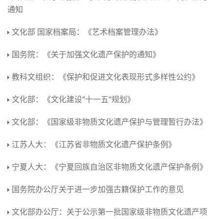
通知
文化部 国家档案局：《艺术档案管理办法》
国务院：《关于加强文化遗产保护的通知》
教科文组织：《保护和促进文化表现形式多样性公约》
文化部：《文化建设“十一五”规划》
文化部：《国家级非物质文化遗产保护与管理暂行办法》
江苏人大：《江苏省非物质文化遗产保护条例》
宁夏人大：《宁夏回族自治区非物质文化遗产保护条例》
国务院办公厅关于进一步加强古籍保护工作的意见
文化部办公厅：关于公示第一批国家级非物质文化遗产项