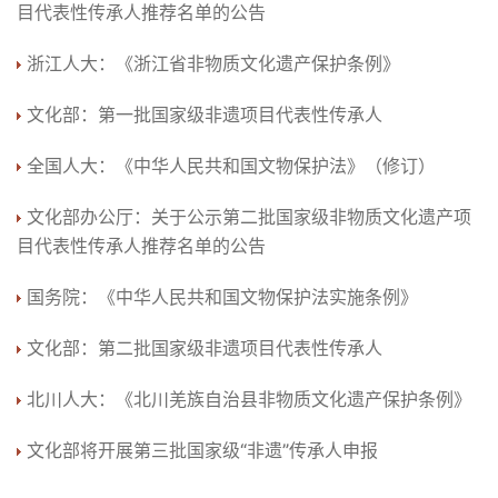
目代表性传承人推荐名单的公告
浙江人大：《浙江省非物质文化遗产保护条例》
文化部：第一批国家级非遗项目代表性传承人
全国人大：《中华人民共和国文物保护法》（修订）
文化部办公厅：关于公示第二批国家级非物质文化遗产项
目代表性传承人推荐名单的公告
国务院：《中华人民共和国文物保护法实施条例》
文化部：第二批国家级非遗项目代表性传承人
北川人大：《北川羌族自治县非物质文化遗产保护条例》
文化部将开展第三批国家级“非遗”传承人申报