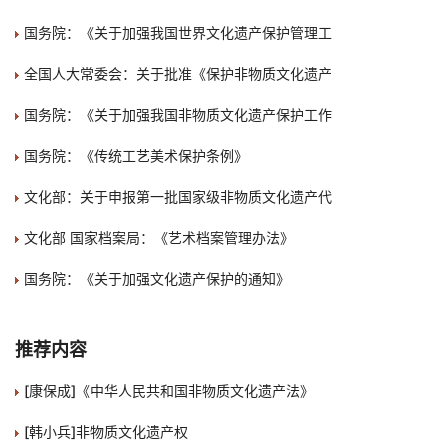
国务院：《关于加强我国世界文化遗产保护管理工
全国人大常委会：关于批准《保护非物质文化遗产
国务院：《关于加强我国非物质文化遗产保护工作
国务院：《传统工艺美术保护条例》
文化部：关于申报第一批国家级非物质文化遗产代
文化部 国家档案局：《艺术档案管理办法》
国务院：《关于加强文化遗产保护的通知》
推荐内容
[康保成]《中华人民共和国非物质文化遗产法》
[韩小兵]非物质文化遗产权