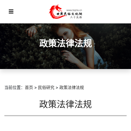
政策法律法规
当前位置：
首页
>
民俗研究
>
政策法律法规
政策法律法规