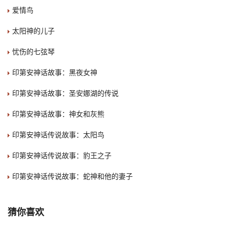
爱情鸟
太阳神的儿子
忧伤的七弦琴
印第安神话故事：黑夜女神
印第安神话故事：圣安娜湖的传说
印第安神话故事：神女和灰熊
印第安神话传说故事：太阳鸟
印第安神话传说故事：豹王之子
印第安神话传说故事：蛇神和他的妻子
猜你喜欢