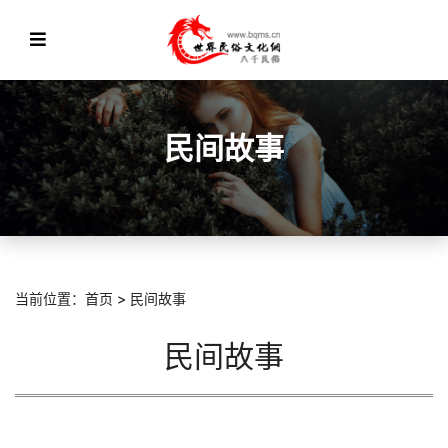
民间故事
当前位置：
首页
>
民间故事
民间故事