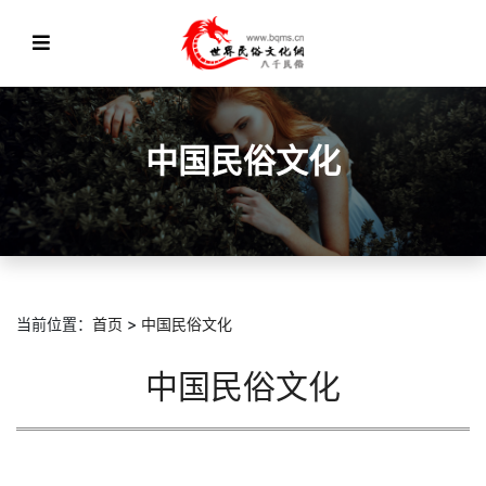
中国民俗文化
当前位置：
首页
>
中国民俗文化
中国民俗文化