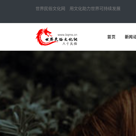
世界民俗文化网 用文化助力世界可持续发展
首页
新闻