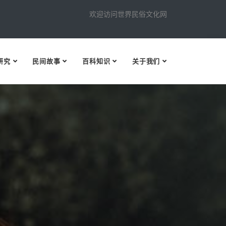
欢迎访问世界民俗文化网
研究
民间故事
百科知识
关于我们