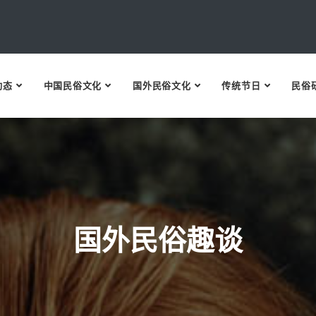
动态
中国民俗文化
国外民俗文化
传统节日
民俗
国外民俗趣谈