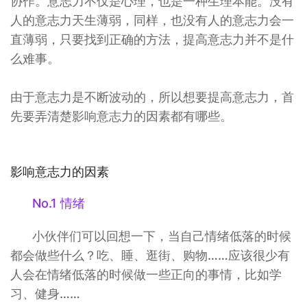
协作。意志力不仅是心理，也是一种生理本能。没有
人的意志力天生薄弱，同样，也没有人的意志力会一
直薄弱，只要找到正确的方法，提高意志力并不是什
么难事。
由于意志力是不断波动的，所以想要提高意志力，首
先要弄清楚影响意志力的因素都有哪些。
影响意志力的因素
No.1 情绪
小伙伴们可以回想一下，当自己情绪低落的时候
都会做些什么？吃、睡、逛街、购物……应该很少有
人会在情绪低落的时候做一些正向的事情，比如学
习、健身……