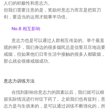
人们的积极性和意志力。
但我们需要注意的是，奖励对意志力而言是把双刃
剑，要适当的运用才能事半功倍。
No.6 相互影响
意志力也是可以通过人群相互传染的。举个最直
观的例子，我们身边的很多烟民总是信誓旦旦地说要
戒烟，但如果他们日常生活中接触的很多人都吸烟，
那么就会很难戒烟成功。
意志力训练方法
在找到影响你意志力的因素以后，我们就可以根
据实际情况进行对症下药了。之前我们也有提到，意
志力是与生俱来的，是可以通过训练不断强化的，所