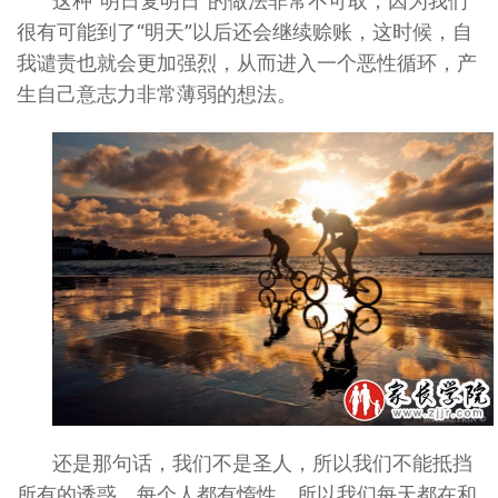
这种“明日复明日”的做法非常不可取，因为我们
很有可能到了“明天”以后还会继续赊账，这时候，自
我谴责也就会更加强烈，从而进入一个恶性循环，产
生自己意志力非常薄弱的想法。
还是那句话，我们不是圣人，所以我们不能抵挡
所有的诱惑。每个人都有惰性，所以我们每天都在和