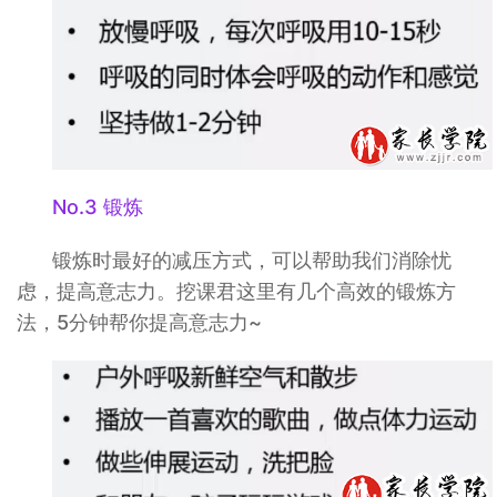
No.3 锻炼
锻炼时最好的减压方式，可以帮助我们消除忧
虑，提高意志力。挖课君这里有几个高效的锻炼方
法，5分钟帮你提高意志力~