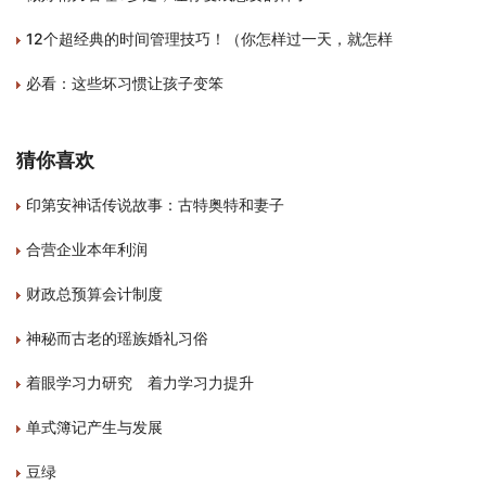
12个超经典的时间管理技巧！（你怎样过一天，就怎样
必看：这些坏习惯让孩子变笨
猜你喜欢
印第安神话传说故事：古特奥特和妻子
合营企业本年利润
财政总预算会计制度
神秘而古老的瑶族婚礼习俗
着眼学习力研究 着力学习力提升
单式簿记产生与发展
豆绿