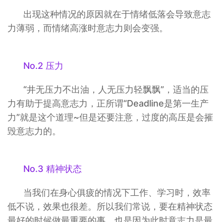
出现这种情况的原因就在于情绪低落会导致意志
力薄弱，而情绪高涨时意志力则会变强。
No.2 压力
“井无压力不出油，人无压力轻飘飘”，适当的压
力有助于提高意志力，正所谓“Deadline是第一生产
力”就是这个道理~但是还要注意，过度的高压是会摧
毁意志力的。
No.3 精神状态
当我们在身心俱疲的情况下工作、学习时，效率
低不说，效果也很差。所以我们常说，要在精神状态
最好的时候做最重要的事，也是因为此时意志力是最