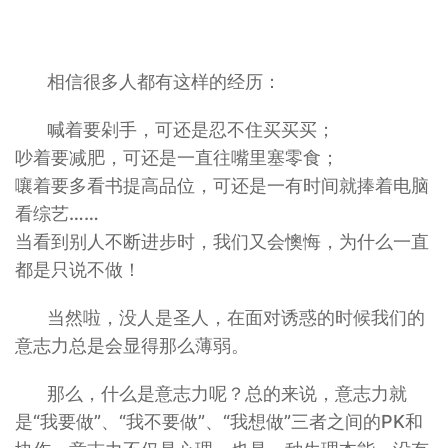
相信很多人都有这样的经历：
喊着要剁手，可还是忍不住买买买；
吵着要减肥，可还是一直往嘴里塞零食；
嚷着要多看书提高品位，可还是一有时间就捧着电脑
看综艺……
当看到别人不断进步时，我们又会懊悔，为什么一直
都是只说不做！
当然啦，没人是圣人，在面对诱惑的时候我们的
意志力总是会显得那么薄弱。
那么，什么是意志力呢？总的来说，意志力就
是“我要做”、“我不要做”、“我想做”三者之间的PK和