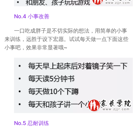
No.4 小事改善
一口吃成胖子是不切实际的想法，用简单的小事
来训练，远胜于设下宏愿。试试每天做一点下面这些
小事吧，效果非常显著哦~
No.5 忍耐训练