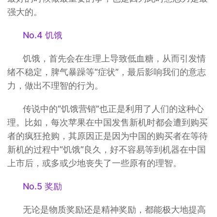
强大的。
No.4 饥饿
饥饿，首先会在生理上导致低血糖，从而引发情
绪不稳定，脾气暴躁等“症状”，最后影响我们的意志
力，做出不理智的行为。
传说中的“饥饿营销”也正是利用了人们的这种心
理。比如，每次苹果在中国发售新机时都会遭到购买
者的疯狂抢购，其原因正是因为中国的购买者在等待
新机的过程中“饥饿”良久，好不容易等到机器在中国
上市后，或多或少地丧失了一些原有的理智。
No.5 奖励
无论是物质奖励还是精神奖励，都能极大地提高