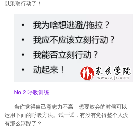
以采取行动了！
No.2 呼吸训练
当你觉得自己意志力不高，想要放弃的时候可以
运用下面的呼吸方法。试一试，有没有觉得整个人没
有那么浮躁了？