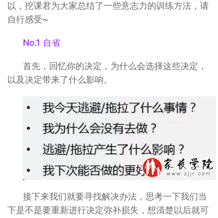
以，挖课君为大家总结了一些意志力的训练方法，请
自行感受~
No.1 自省
首先，回忆你的决定，为什么会选择这些决定，
以及决定带来了什么影响。
接下来我们就要寻找解决办法，思考一下我们当
下是不是要重新进行决定弥补损失，想清楚以后就可