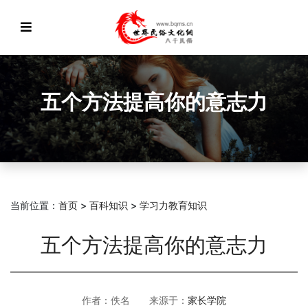
五个方法提高你的意志力
当前位置：
首页
>
百科知识
>
学习力教育知识
五个方法提高你的意志力
作者：佚名 来源于：
家长学院