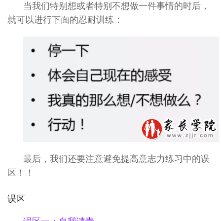
当我们特别想或者特别不想做一件事情的时后，
就可以进行下面的忍耐训练：
最后，我们还要注意避免提高意志力练习中的误
区！！
误区