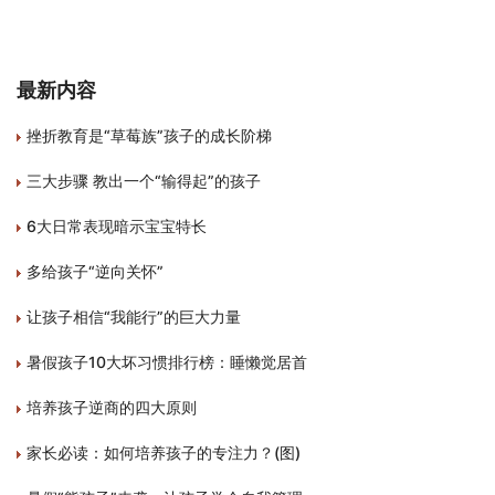
最新内容
挫折教育是“草莓族”孩子的成长阶梯
三大步骤 教出一个“输得起”的孩子
6大日常表现暗示宝宝特长
多给孩子“逆向关怀”
让孩子相信“我能行”的巨大力量
暑假孩子10大坏习惯排行榜：睡懒觉居首
培养孩子逆商的四大原则
家长必读：如何培养孩子的专注力？(图)