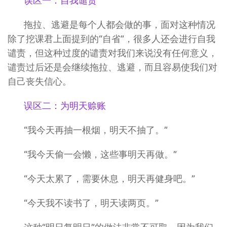
误区一：自我谴责
拖拉、逃避是每个人都会做的事，面对这种情况
除了挖课君上面提到的“自省”，很多人还会进行自我
谴责，但这种过度的谴责对我们来说没有任何意义，
谴责过后还是会继续拖拉、逃避，而且容易使我们对
自己丧失信心。
误区二：为明天赊账
“我今天再抽一根烟，明天不抽了。”
“我今天偷一会懒，这些事明天再做。”
“今天太累了，需要休息，明天再健身吧。”
“今天我不读书了，明天读两页。”