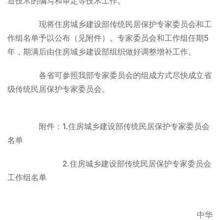
造技术的编写和审定等技术工作。
现将住房城乡建设部传统民居保护专家委员会和工
作组名单予以公布（见附件）。专家委员会和工作组任期5
年，期满后由住房城乡建设部组织做好调整增补工作。
各省可参照我部专家委员会的组成方式尽快成立省
级传统民居保护专家委员会。
附件：1.住房城乡建设部传统民居保护专家委员会
名单
2.住房城乡建设部传统民居保护专家委员会
工作组名单
中华