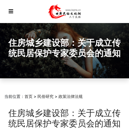
住房城乡建设部：关于成立传
统民居保护专家委员会的通知
当前位置：
首页
>
民俗研究
>
政策法律法规
住房城乡建设部：关于成立传
统民居保护专家委员会的通知