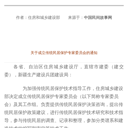
作者：住房和城乡建设部 来源于：
中国民间故事网
关于成立传统民居保护专家委员会的通知
各省、自治区住房城乡建设厅，直辖市建委（建交
委），新疆生产建设兵团建设局：
为加强传统民居保护技术指导工作，住房城乡建设
部决定成立传统民居保护专家委员会（以下简称专家委员
会）及其工作组。负责提供传统民居保护决策咨询，提出传
统民居保护政策建议，进行传统民居保护技术研究和技术指
导，参与传统民居的调查、记录和整理，参加分类谱系和建