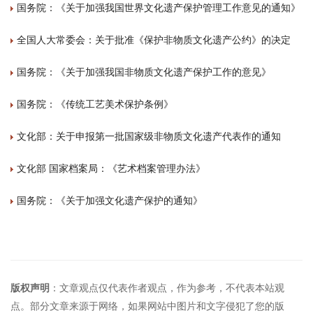
国务院：《关于加强我国世界文化遗产保护管理工作意见的通知》
全国人大常委会：关于批准《保护非物质文化遗产公约》的决定
国务院：《关于加强我国非物质文化遗产保护工作的意见》
国务院：《传统工艺美术保护条例》
文化部：关于申报第一批国家级非物质文化遗产代表作的通知
文化部 国家档案局：《艺术档案管理办法》
国务院：《关于加强文化遗产保护的通知》
版权声明
：文章观点仅代表作者观点，作为参考，不代表本站观
点。部分文章来源于网络，如果网站中图片和文字侵犯了您的版