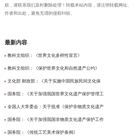
权，请联系我们及时删除处理！转载本站内容，请注明转载网址、
作者和出处，避免无谓的侵权纠纷。
最新内容
教科文组织：《世界文化多样性宣言》
教科文组织：《保护世界文化和自然遗产公约》
文化部 财政部：《关于实施中国民族民间文化保
国务院：《关于加强我国世界文化遗产保护管理工
全国人大常委会：关于批准《保护非物质文化遗产
国务院：《关于加强我国非物质文化遗产保护工作
国务院：《传统工艺美术保护条例》