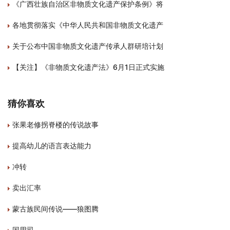
《广西壮族自治区非物质文化遗产保护条例》将
各地贯彻落实《中华人民共和国非物质文化遗产
关于公布中国非物质文化遗产传承人群研培计划
【关注】《非物质文化遗产法》6月1日正式实施
猜你喜欢
张果老修拐脊楼的传说故事
提高幼儿的语言表达能力
冲转
卖出汇率
蒙古族民间传说——狼图腾
国用司