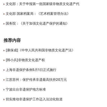
文化部：关于申报第一批国家级非物质文化遗产代
文化部 国家档案局：《艺术档案管理办法》
国务院：《关于加强文化遗产保护的通知》
推荐内容
[康保成]《中华人民共和国非物质文化遗产法》
[韩小兵]非物质文化遗产权
上海非遗保护条例5月1日正式施行
江苏苏州：保护传承非遗最高扶持20万元
宁波出台非遗保护地方标准
切实推动非遗保护工作迈入法治化轨道