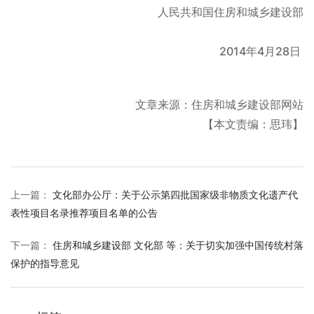
人民共和国住房和城乡建设部
2014年4月28日
文章来源：住房和城乡建设部网站
【本文责编：思玮】
上一篇
：
文化部办公厅：关于公示第四批国家级非物质文化遗产代
表性项目名录推荐项目名单的公告
下一篇
：
住房和城乡建设部 文化部 等：关于切实加强中国传统村落
保护的指导意见