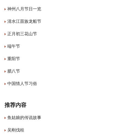
神州八月节日一览
清水江苗族龙船节
正月初三花山节
端午节
重阳节
腊八节
中国情人节习俗
推荐内容
鱼姑娘的传说故事
吴刚伐桂