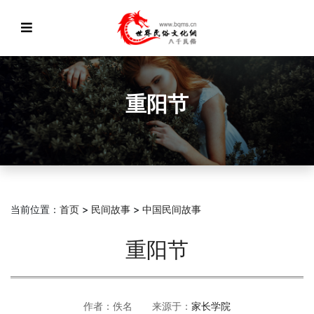
重阳节
当前位置：
首页
>
民间故事
>
中国民间故事
重阳节
作者：佚名 来源于：
家长学院