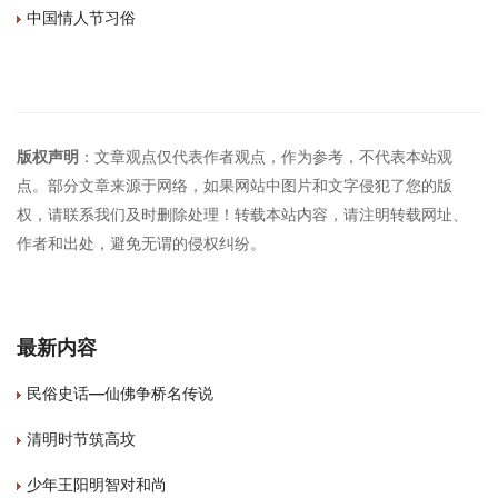
中国情人节习俗
版权声明
：文章观点仅代表作者观点，作为参考，不代表本站观
点。部分文章来源于网络，如果网站中图片和文字侵犯了您的版
权，请联系我们及时删除处理！转载本站内容，请注明转载网址、
作者和出处，避免无谓的侵权纠纷。
最新内容
民俗史话—仙佛争桥名传说
清明时节筑高坟
少年王阳明智对和尚