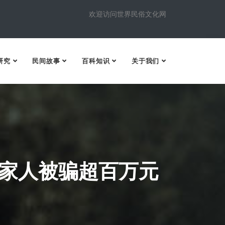
欢迎访问世界民俗文化网
研究
民间故事
百科知识
关于我们
家人被骗超百万元