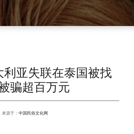
大利亚失联在泰国被找
被骗超百万元
 来源于：
中国民俗文化网