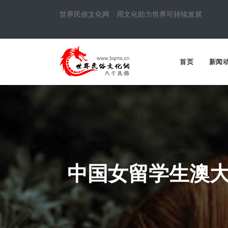
世界民俗文化网 用文化助力世界可持续发展
首页
新闻
中国女留学生澳