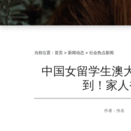
当前位置：
首页
>
新闻动态
>
社会热点新闻
中国女留学生澳
到！家人
作者：佚名