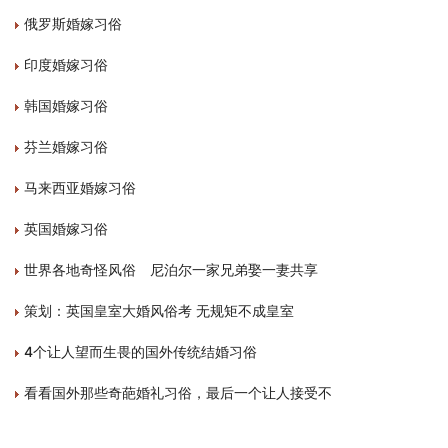
俄罗斯婚嫁习俗
印度婚嫁习俗
韩国婚嫁习俗
芬兰婚嫁习俗
马来西亚婚嫁习俗
英国婚嫁习俗
世界各地奇怪风俗 尼泊尔一家兄弟娶一妻共享
策划：英国皇室大婚风俗考 无规矩不成皇室
4个让人望而生畏的国外传统结婚习俗
看看国外那些奇葩婚礼习俗，最后一个让人接受不