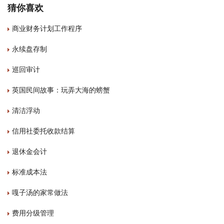
猜你喜欢
商业财务计划工作程序
永续盘存制
巡回审计
英国民间故事：玩弄大海的螃蟹
清洁浮动
信用社委托收款结算
退休金会计
标准成本法
嘎子汤的家常做法
费用分级管理