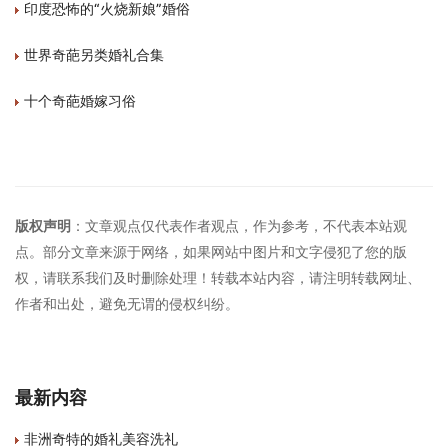
印度恐怖的“火烧新娘”婚俗
世界奇葩另类婚礼合集
十个奇葩婚嫁习俗
版权声明
：文章观点仅代表作者观点，作为参考，不代表本站观
点。部分文章来源于网络，如果网站中图片和文字侵犯了您的版
权，请联系我们及时删除处理！转载本站内容，请注明转载网址、
作者和出处，避免无谓的侵权纠纷。
最新内容
非洲奇特的婚礼美容洗礼