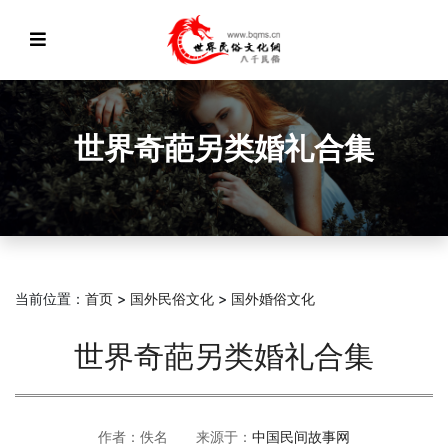
世界奇葩另类婚礼合集
当前位置：
首页
>
国外民俗文化
>
国外婚俗文化
世界奇葩另类婚礼合集
作者：佚名 来源于：
中国民间故事网