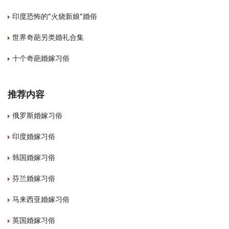
印度恐怖的“火烧新娘”婚俗
世界奇葩另类婚礼合集
十个奇葩婚嫁习俗
推荐内容
俄罗斯婚嫁习俗
印度婚嫁习俗
韩国婚嫁习俗
芬兰婚嫁习俗
马来西亚婚嫁习俗
英国婚嫁习俗