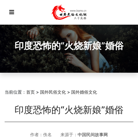
印度恐怖的“火烧新娘”婚俗
当前位置：
首页
>
国外民俗文化
>
国外婚俗文化
印度恐怖的“火烧新娘”婚俗
作者：佚名 来源于：
中国民间故事网