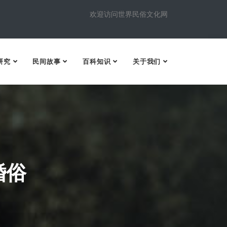
欢迎访问世界民俗文化网
研究
民间故事
百科知识
关于我们
婚俗