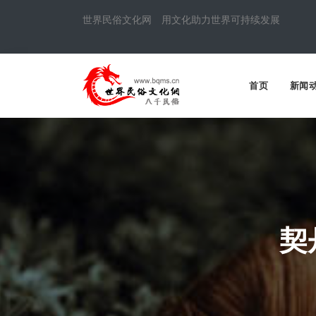
世界民俗文化网 用文化助力世界可持续发展
首页
新闻
契