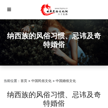
纳西族的风俗习惯、忌讳及奇
特婚俗
当前位置：
首页
>
中国民俗文化
>
中国婚俗文化
纳西族的风俗习惯、忌讳及奇
特婚俗