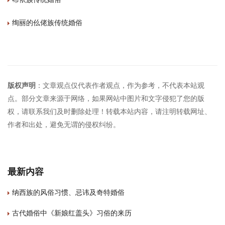
绚丽的仫佬族传统婚俗
版权声明
：文章观点仅代表作者观点，作为参考，不代表本站观
点。部分文章来源于网络，如果网站中图片和文字侵犯了您的版
权，请联系我们及时删除处理！转载本站内容，请注明转载网址、
作者和出处，避免无谓的侵权纠纷。
最新内容
纳西族的风俗习惯、忌讳及奇特婚俗
古代婚俗中《新娘红盖头》习俗的来历