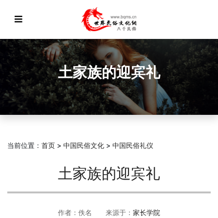
土家族的迎宾礼
当前位置：
首页
>
中国民俗文化
>
中国民俗礼仪
土家族的迎宾礼
作者：佚名 来源于：
家长学院