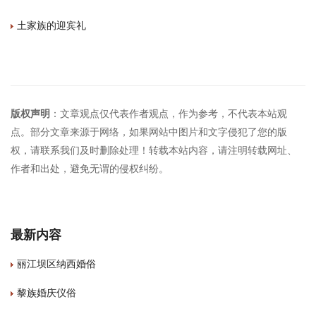
土家族的迎宾礼
版权声明
：文章观点仅代表作者观点，作为参考，不代表本站观
点。部分文章来源于网络，如果网站中图片和文字侵犯了您的版
权，请联系我们及时删除处理！转载本站内容，请注明转载网址、
作者和出处，避免无谓的侵权纠纷。
最新内容
丽江坝区纳西婚俗
黎族婚庆仪俗