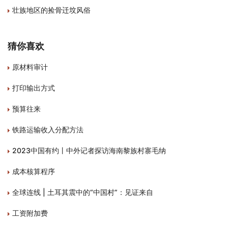
壮族地区的捡骨迁坟风俗
猜你喜欢
原材料审计
打印输出方式
预算往来
铁路运输收入分配方法
2023中国有约丨中外记者探访海南黎族村寨毛纳
成本核算程序
全球连线 | 土耳其震中的“中国村”：见证来自
工资附加费