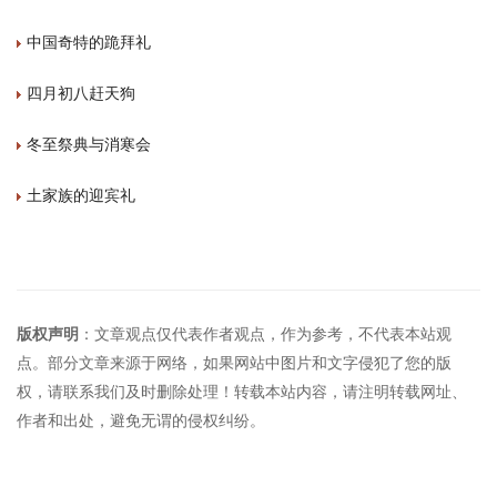
中国奇特的跪拜礼
四月初八赶天狗
冬至祭典与消寒会
土家族的迎宾礼
版权声明
：文章观点仅代表作者观点，作为参考，不代表本站观
点。部分文章来源于网络，如果网站中图片和文字侵犯了您的版
权，请联系我们及时删除处理！转载本站内容，请注明转载网址、
作者和出处，避免无谓的侵权纠纷。