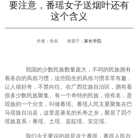
要注意，番瑶女子送烟叶还有
这个含义
作者：佚名 来源于：
家长学院
我国的少数民族数量庞大，不同的民族拥有
着各自的风俗习惯，这些陌生的风俗习惯非常有趣，
让人很好奇，不禁向往。在广西壮族自治区，拥有着
很多少数民族聚集。有一个奇特的民族，很有名，是
瑶族的一个分支，叫做番瑶。番瑶人民主要聚集在巴
马瑶族自治县，这里是著名的长寿之乡，聚居了四个
瑶族直系：番瑶、土瑶、蓝靛瑶、安定瑶。
我们今天要说的就是这个番瑶，番瑶人民自