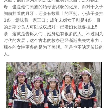
母，也是他们民族的始母密骆驼的化身。而对于女子
胸前挂着的月牙，还会有数量上的区别。小孩子会挂
3条，意味着一家三口；成年未婚女子则是4条，目
的是期盼良人可以成双成对；已婚妇女就要挂上5
条，这就是告诉人们，她身边有很多的人。不过因为
时代的发展，这个古老的教条已经渐渐失去约束力，
现在的女性更多的是为了美观。但是也不缺乏传统的
人。