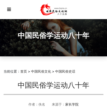
中国民俗学运动八十年
当前位置：
首页
>
中国民俗文化
>
中国民俗史话
中国民俗学运动八十年
作者：佚名 来源于：
家长学院