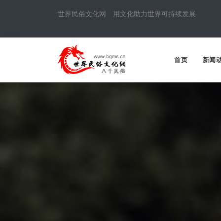
世界民俗文化网 用文化助力世界可持续发展
首页
新闻