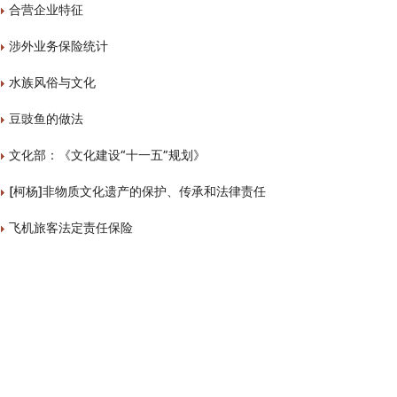
合营企业特征
涉外业务保险统计
水族风俗与文化
豆豉鱼的做法
文化部：《文化建设“十一五”规划》
[柯杨]非物质文化遗产的保护、传承和法律责任
飞机旅客法定责任保险