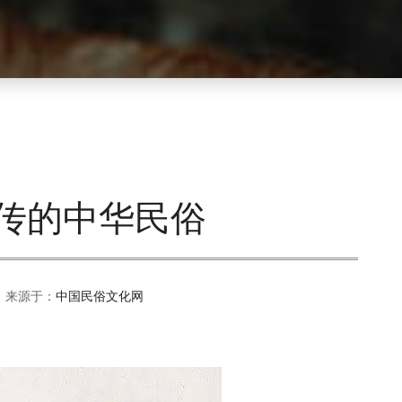
失传的中华民俗
 来源于：
中国民俗文化网