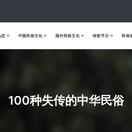
动态
中国民俗文化
国外民俗文化
传统节日
民俗
100种失传的中华民俗