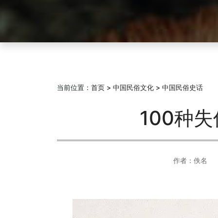
当前位置：
首页
>
中国民俗文化
>
中国民俗史话
100种
作者：佚名