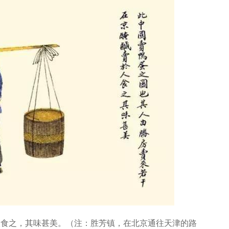
人食之，其味甚美。（注：胜芳镇，在北京通往天津的路