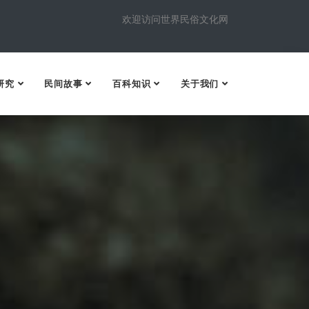
欢迎访问世界民俗文化网
研究
民间故事
百科知识
关于我们