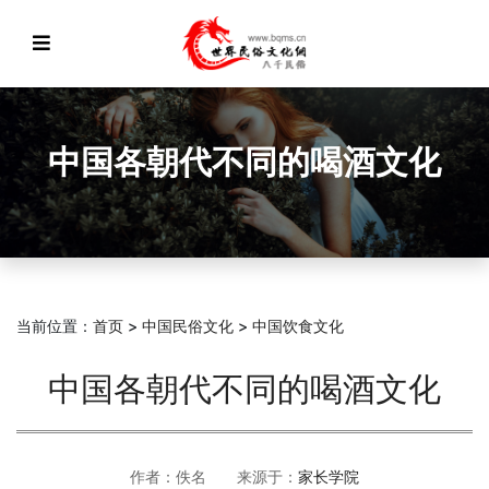
中国各朝代不同的喝酒文化
当前位置：
首页
>
中国民俗文化
>
中国饮食文化
中国各朝代不同的喝酒文化
作者：佚名 来源于：
家长学院