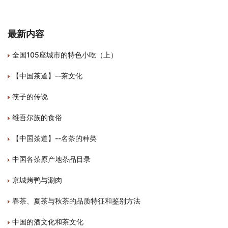
最新内容
全国105座城市的特色小吃（上）
【中国茶道】--茶文化
筷子的传说
维吾尔族的食俗
【中国茶道】--名茶的种类
中国各茶原产地茶品目录
京城烤鸭与涮肉
春茶、夏茶与秋茶的品质特征和鉴别方法
中国的酒文化和茶文化