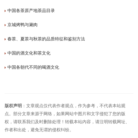
中国各茶原产地茶品目录
京城烤鸭与涮肉
春茶、夏茶与秋茶的品质特征和鉴别方法
中国的酒文化和茶文化
中国各朝代不同的喝酒文化
版权声明
：文章观点仅代表作者观点，作为参考，不代表本站观
点。部分文章来源于网络，如果网站中图片和文字侵犯了您的版
权，请联系我们及时删除处理！转载本站内容，请注明转载网址、
作者和出处，避免无谓的侵权纠纷。