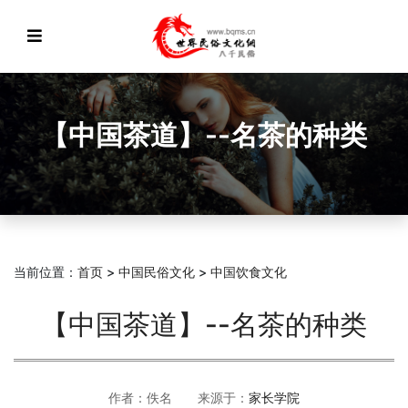
【中国茶道】--名茶的种类
当前位置：
首页
>
中国民俗文化
>
中国饮食文化
【中国茶道】--名茶的种类
作者：佚名 来源于：
家长学院