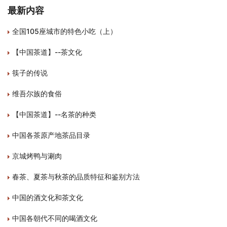
最新内容
全国105座城市的特色小吃（上）
【中国茶道】--茶文化
筷子的传说
维吾尔族的食俗
【中国茶道】--名茶的种类
中国各茶原产地茶品目录
京城烤鸭与涮肉
春茶、夏茶与秋茶的品质特征和鉴别方法
中国的酒文化和茶文化
中国各朝代不同的喝酒文化