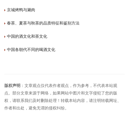
京城烤鸭与涮肉
春茶、夏茶与秋茶的品质特征和鉴别方法
中国的酒文化和茶文化
中国各朝代不同的喝酒文化
版权声明
：文章观点仅代表作者观点，作为参考，不代表本站观
点。部分文章来源于网络，如果网站中图片和文字侵犯了您的版
权，请联系我们及时删除处理！转载本站内容，请注明转载网址、
作者和出处，避免无谓的侵权纠纷。