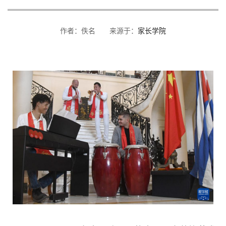
作者：佚名 来源于：
家长学院