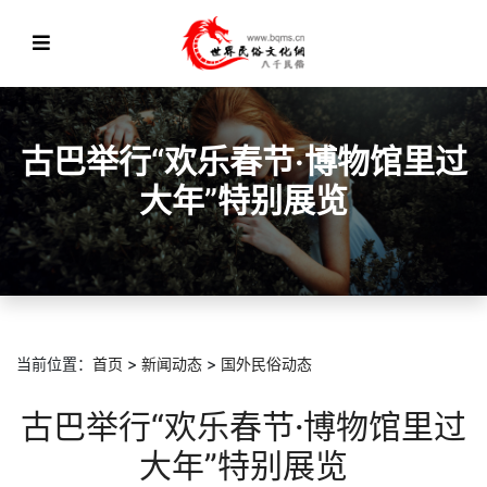
古巴举行“欢乐春节·博物馆里过
大年”特别展览
当前位置：
首页
>
新闻动态
>
国外民俗动态
古巴举行“欢乐春节·博物馆里过
大年”特别展览