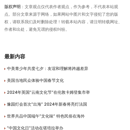
版权声明
：文章观点仅代表作者观点，作为参考，不代表本站观
点。部分文章来源于网络，如果网站中图片和文字侵犯了您的版
权，请联系我们及时删除处理！转载本站内容，请注明转载网址、
作者和出处，避免无谓的侵权纠纷。
最新内容
中美青少年共度七夕：友谊和理解将跨越差异
美国当地民众体验中国春节文化
2024年英国“云南文化节”在伦敦卡姆登集市举
豫园灯会首次“出海” 2024年新春将亮灯法国
世界共品中国端午“文化味” 特色民俗在海外
“中国文化日”活动在堪培拉举办