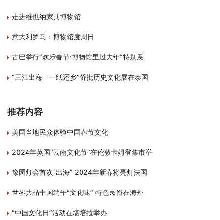
走进维也纳家具博物馆
意大利罗马：博物馆度周日
古巴举行“欢乐春节·博物馆里过大年”特别展
“三江出海 一纸还乡”侨批历史文化展在泰国
推荐内容
美国当地民众体验中国春节文化
2024年英国“云南文化节”在伦敦卡姆登集市举
豫园灯会首次“出海” 2024年新春将亮灯法国
世界共品中国端午“文化味” 特色民俗在海外
“中国文化日”活动在堪培拉举办