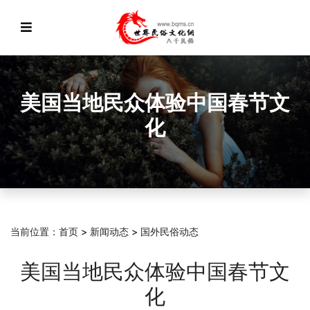
美国当地民众体验中国春节文
化
当前位置：
首页
>
新闻动态
>
国外民俗动态
美国当地民众体验中国春节文
化