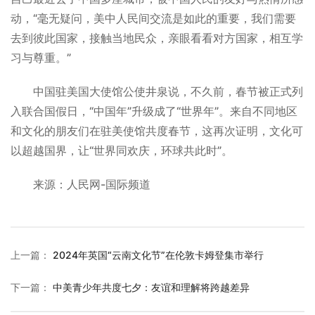
动，“毫无疑问，美中人民间交流是如此的重要，我们需要
去到彼此国家，接触当地民众，亲眼看看对方国家，相互学
习与尊重。”
中国驻美国大使馆公使井泉说，不久前，春节被正式列
入联合国假日，“中国年”升级成了“世界年”。来自不同地区
和文化的朋友们在驻美使馆共度春节，这再次证明，文化可
以超越国界，让“世界同欢庆，环球共此时”。
来源：人民网-国际频道
上一篇
：
2024年英国“云南文化节”在伦敦卡姆登集市举行
下一篇
：
中美青少年共度七夕：友谊和理解将跨越差异