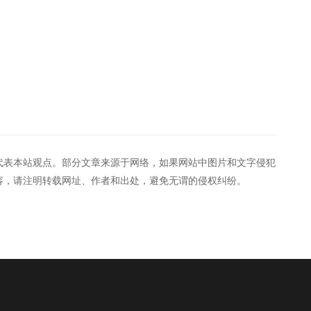
代表本站观点。部分文章来源于网络，如果网站中图片和文字侵犯
容，请注明转载网址、作者和出处，避免无谓的侵权纠纷。