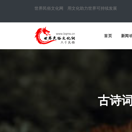
世界民俗文化网 用文化助力世界可持续发展
首页
新闻
古诗