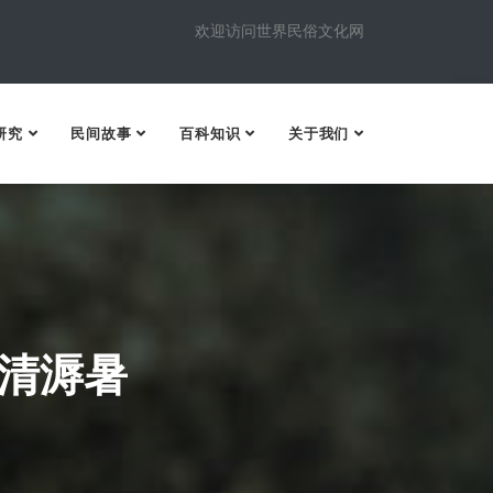
欢迎访问世界民俗文化网
研究
民间故事
百科知识
关于我们
清溽暑