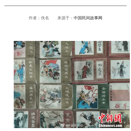
作者：佚名 来源于：
中国民间故事网