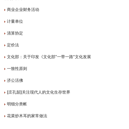
商业企业财务活动
计量单位
清算协定
定价法
文化部：关于印发《文化部“一带一路”文化发展
一致性原则
济公活佛
[庄孔韶]关注现代人的文化生存世界
明细分类帐
花菜炒木耳的家常做法