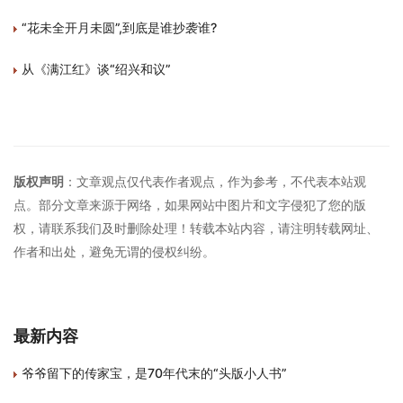
“花未全开月未圆”,到底是谁抄袭谁?
从《满江红》谈“绍兴和议”
版权声明
：文章观点仅代表作者观点，作为参考，不代表本站观
点。部分文章来源于网络，如果网站中图片和文字侵犯了您的版
权，请联系我们及时删除处理！转载本站内容，请注明转载网址、
作者和出处，避免无谓的侵权纠纷。
最新内容
爷爷留下的传家宝，是70年代末的“头版小人书”