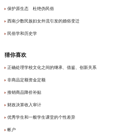
保护原生态 杜绝伪民俗
西南少数民族妇女外流引发的婚俗变迁
民俗学和历史学
猜你喜欢
正确处理学校文化之间的继承、借鉴、创新关系
非商品定额资金定额
推销商品降价补贴
财政决算收入审计
优秀学生和一般学生课堂的个性差异
帐户