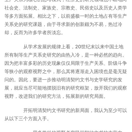
社会史、法制史、家族史、宗教史、民俗史以及历史人类学
等多方面拓展。相比之下，以前盛极一时的土地占有等生产
关系史的研究课题，由于寻求新的创新颇为不易，热过冷
却，反而为许多学者所淡忘。
从学术发展的规律上看，20世纪末以来中国土地
所有制等生产关系史研究的由热入冷，是一种必然的趋向。
因为把丰富多彩的历史现象仅仅局限于生产关系、阶级斗争
等狭小的观察视野之中，那么其将逐渐走入困境也是毫无疑
问的。因此，要进一步推动明清契约文书与史学研究的发
展，就应当尽可能地摆脱旧有的研究框架，放开我们的观察
视野，改进我们的研究方法，拓展新的研究局面。
开拓明清契约文书研究的新局面，我认为至少可以
从以下三个方面入手。