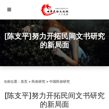
[陈支平]努力开拓民间文书研究
的新局面
当前位置：
首页
>
民俗研究
>
中国民俗研究
[陈支平]努力开拓民间文书研究
的新局面