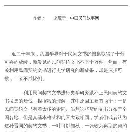
作者： 来源于：
中国民间故事网
近二十年来，我国学界对于民间文书的搜集取得了十分
可喜的成绩，新发见的民间契约文书不下十万件。然而，有
关利用民间契约文书进行史学研究的新成果，却是屈指可
数，二者不成比例。
利用民间契约文书进行史学研究跟不上民间契约文
书搜集的步伐，根据我的理解，其中原因主要有两个：一是
民间契约文书有着太多的雷同。虽然这些契约文书分布于全
国各地，但是其基本格式和内容大致相同，学者们或者认为
这种雷同的契约文书，一叶可以知秋，一张较为典型的契约