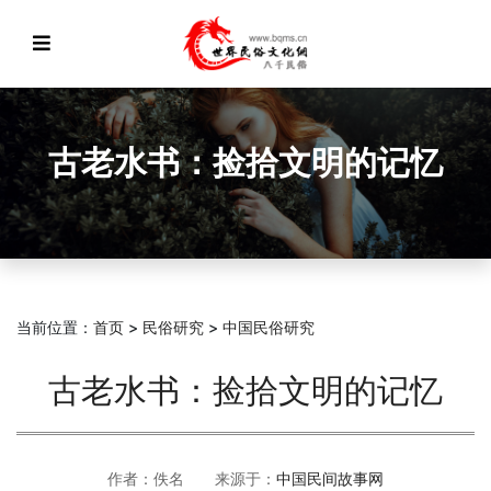
古老水书：捡拾文明的记忆
当前位置：
首页
>
民俗研究
>
中国民俗研究
古老水书：捡拾文明的记忆
作者：佚名 来源于：
中国民间故事网