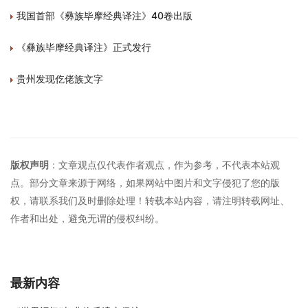
我国首部《彝族毕摩经典译注》40卷出版
《彝族毕摩经典译注》正式发行
贵州发现仡佬族文字
版权声明
：文章观点仅代表作者观点，作为参考，不代表本站观
点。部分文章来源于网络，如果网站中图片和文字侵犯了您的版
权，请联系我们及时删除处理！转载本站内容，请注明转载网址、
作者和出处，避免无谓的侵权纠纷。
最新内容