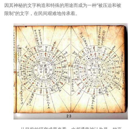
因其神秘的文字构造和特殊的用途而成为一种"被压迫和被
限制"的文字，在民间艰难地传承着。