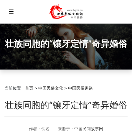
壮族同胞的“镶牙定情”奇异婚俗
当前位置：
首页
>
中国民俗文化
>
中国民俗趣谈
壮族同胞的“镶牙定情”奇异婚俗
作者：佚名 来源于：
中国民间故事网