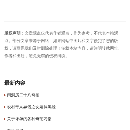
版权声明
：文章观点仅代表作者观点，作为参考，不代表本站观
点。部分文章来源于网络，如果网站中图片和文字侵犯了您的版
权，请联系我们及时删除处理！转载本站内容，请注明转载网址、
作者和出处，避免无谓的侵权纠纷。
最新内容
闹洞房二十八奇招
农村奇风异俗之女婿抹黑脸
关于怀孕的各种奇葩习俗