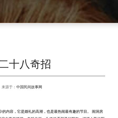
二十八奇招
 来源于：
中国民间故事网
少的内容，它是婚礼的高潮，也是最热闹最有趣的节目。 闹洞房