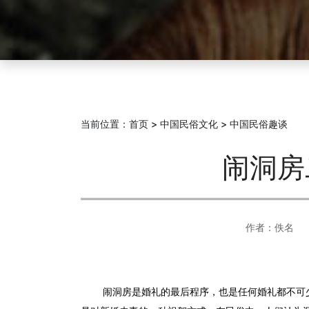
当前位置：
首页
>
中国民俗文化
>
中国民俗趣谈
闹洞房
作者：佚名
闹洞房是婚礼的最后程序，也是任何婚礼都不可