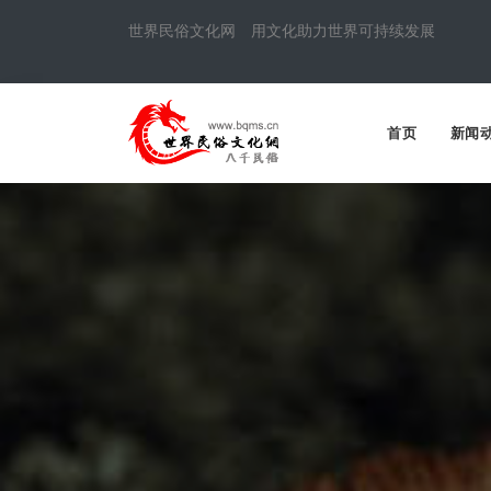
世界民俗文化网 用文化助力世界可持续发展
首页
新闻