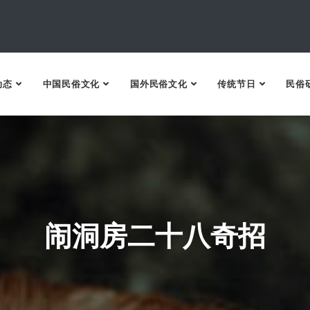
动态
中国民俗文化
国外民俗文化
传统节日
民俗
闹洞房二十八奇招