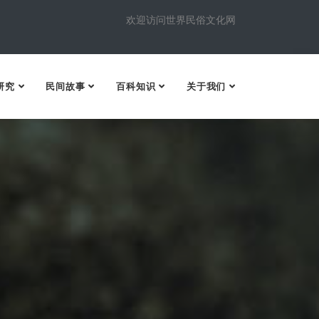
欢迎访问世界民俗文化网
研究
民间故事
百科知识
关于我们