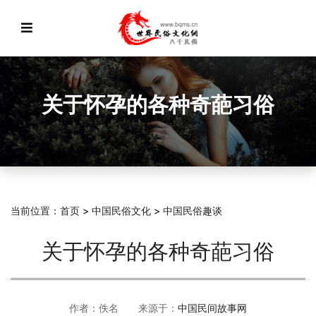
关于怀孕的各种奇葩习俗
当前位置：
首页
>
中国民俗文化
>
中国民俗趣谈
关于怀孕的各种奇葩习俗
作者：佚名 来源于：
中国民间故事网