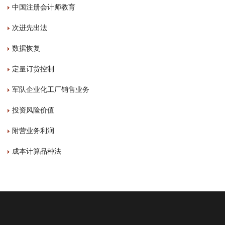
中国注册会计师教育
次进先出法
数据恢复
定量订货控制
军队企业化工厂销售业务
投资风险价值
附营业务利润
成本计算品种法