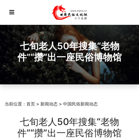
七旬老人50年搜集“老物
件”“攒”出一座民俗博物馆
当前位置：
首页
>
新闻动态
>
中国民俗新闻动态
七旬老人50年搜集“老物
件”“攒”出一座民俗博物馆