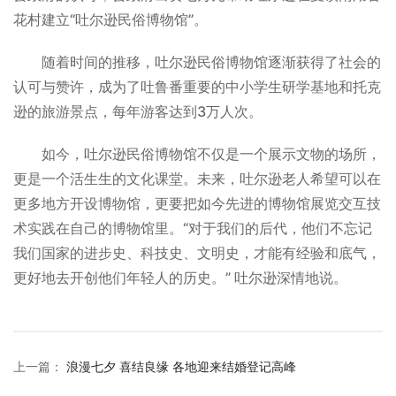
花村建立“吐尔逊民俗博物馆”。
随着时间的推移，吐尔逊民俗博物馆逐渐获得了社会的
认可与赞许，成为了吐鲁番重要的中小学生研学基地和托克
逊的旅游景点，每年游客达到3万人次。
如今，吐尔逊民俗博物馆不仅是一个展示文物的场所，
更是一个活生生的文化课堂。未来，吐尔逊老人希望可以在
更多地方开设博物馆，更要把如今先进的博物馆展览交互技
术实践在自己的博物馆里。“对于我们的后代，他们不忘记
我们国家的进步史、科技史、文明史，才能有经验和底气，
更好地去开创他们年轻人的历史。” 吐尔逊深情地说。
上一篇
：
浪漫七夕 喜结良缘 各地迎来结婚登记高峰