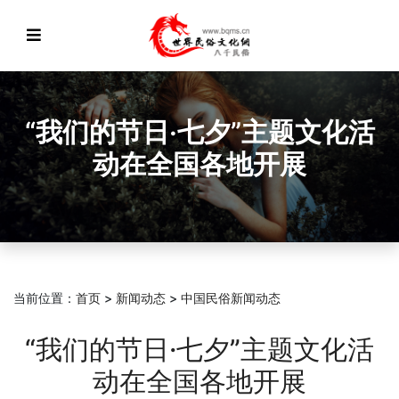
“我们的节日·七夕”主题文化活
动在全国各地开展
当前位置：
首页
>
新闻动态
>
中国民俗新闻动态
“我们的节日·七夕”主题文化活
动在全国各地开展