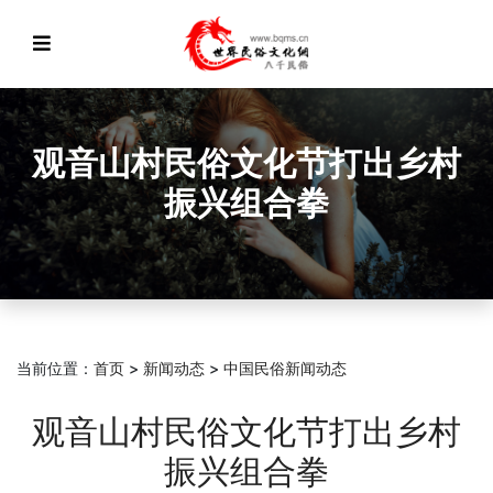
观音山村民俗文化节打出乡村
振兴组合拳
当前位置：
首页
>
新闻动态
>
中国民俗新闻动态
观音山村民俗文化节打出乡村
振兴组合拳