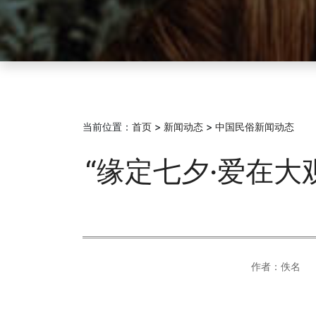
当前位置：
首页
>
新闻动态
>
中国民俗新闻动态
“缘定七夕·爱在大
作者：佚名