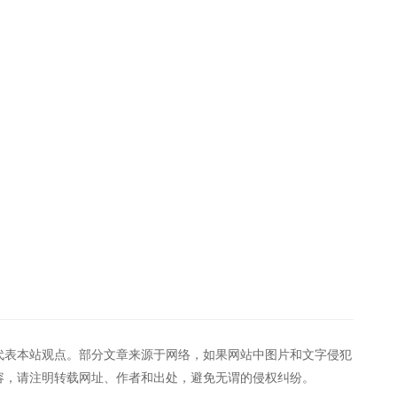
代表本站观点。部分文章来源于网络，如果网站中图片和文字侵犯
容，请注明转载网址、作者和出处，避免无谓的侵权纠纷。