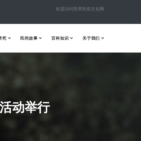
欢迎访问世界民俗文化网
研究
民间故事
百科知识
关于我们
化活动举行