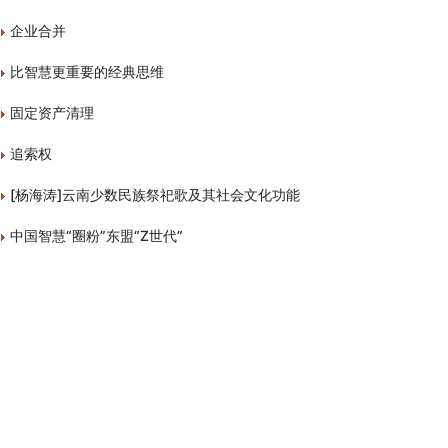
企业合并
比智慧更重要的经典思维
固定资产清理
追索权
[杨海涛]云南少数民族祭祀歌及其社会文化功能
中国智慧“圈粉”东盟“Z世代”