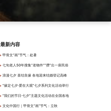
最新内容
甲骨文“画”节气：处暑
七旬老人50年搜集“老物件”“攒”出一座民俗
浪漫七夕 喜结良缘 各地迎来结婚登记高峰
“缘定七夕·爱在大观”七夕系列文化活动举行
“我们的节日·七夕”主题文化活动在全国各地
文化中国行｜甲骨文“画”节气：立秋